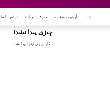
خانه
آرشیو روزنامه
تعرفه تبلیغات
تماس با ما
چیزی پیدا نشد!
انگار چیزی اینجا پیدا نشد!