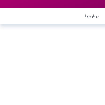
درباره ما