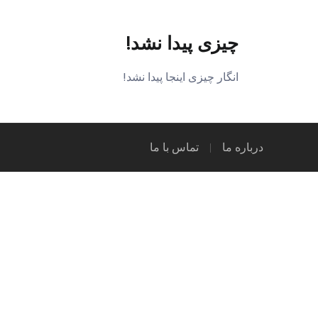
چیزی پیدا نشد!
انگار چیزی اینجا پیدا نشد!
درباره ما
تماس با ما