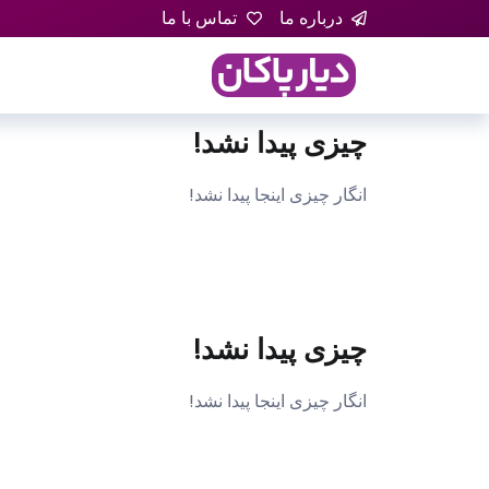
درباره ما
تماس با ما
چیزی پیدا نشد!
انگار چیزی اینجا پیدا نشد!
چیزی پیدا نشد!
انگار چیزی اینجا پیدا نشد!