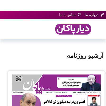
درباره ما
تماس با ما
آرشیو روزنامه