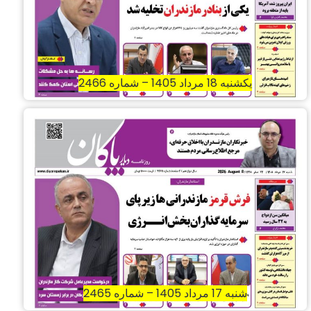
یکشنبه 18 مرداد 1405 – شماره 2466
شنبه 17 مرداد 1405 – شماره 2465