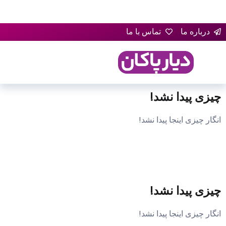
درباره ما
تماس با ما
چیزی پیدا نشد!
انگار چیزی اینجا پیدا نشد!
چیزی پیدا نشد!
انگار چیزی اینجا پیدا نشد!