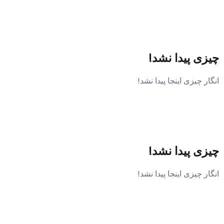
چیزی پیدا نشد!
انگار چیزی اینجا پیدا نشد!
چیزی پیدا نشد!
انگار چیزی اینجا پیدا نشد!