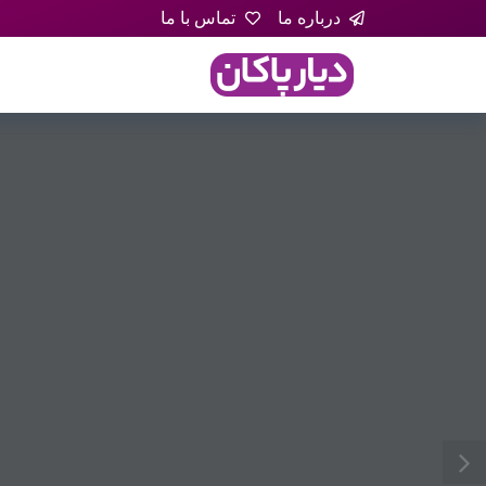
درباره ما
تماس با ما