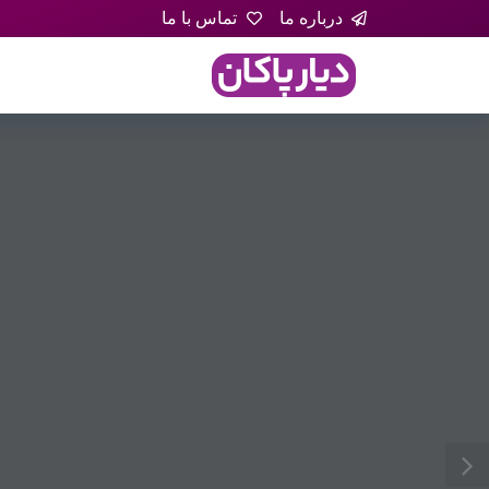
درباره ما
تماس با ما