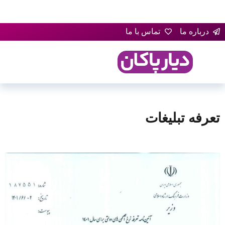
درباره ما
تماس با ما
تعرفه تبلیغات