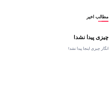
مطالب اخیر
چیزی پیدا نشد!
انگار چیزی اینجا پیدا نشد!