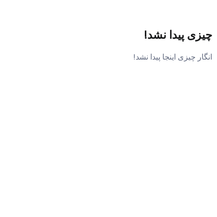
چیزی پیدا نشد!
انگار چیزی اینجا پیدا نشد!